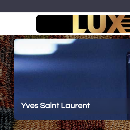
Ir a Inicio
Yves Saint Laurent